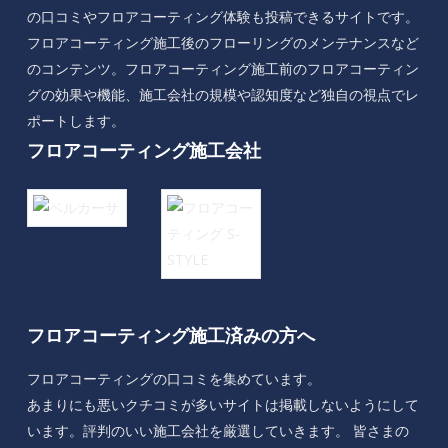
の口コミやフロアコーティング体験も投稿できるサイトです。
フロアコーティング施工後のフローリングのメンテナンスなど
のコンテンツ。フロアコーティング施工前のフロアコーティン
グの効果や機能、施工会社の規模や認知度など独自の視点でレ
ポートします。
フロアコーティング施工会社
フロアコーティング施工済みの方へ
フロアコーティングの口コミを集めています。
あまりにも悪いクチコミが多いサイトは掲載しないようにして
います。評判のいい施工会社を厳選していきます。 皆さまの