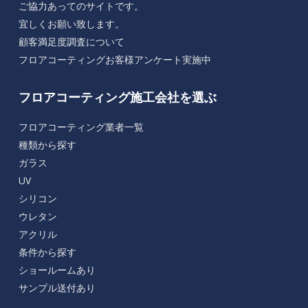
ご協力あってのサイトです。
宜しくお願い致します。
顧客満足度調査について
フロアコーティングお客様アンケート実施中
フロアコーティング施工会社を選ぶ
フロアコーティング業者一覧
種類から探す
ガラス
UV
シリコン
ウレタン
アクリル
条件から探す
ショールームあり
サンプル送付あり