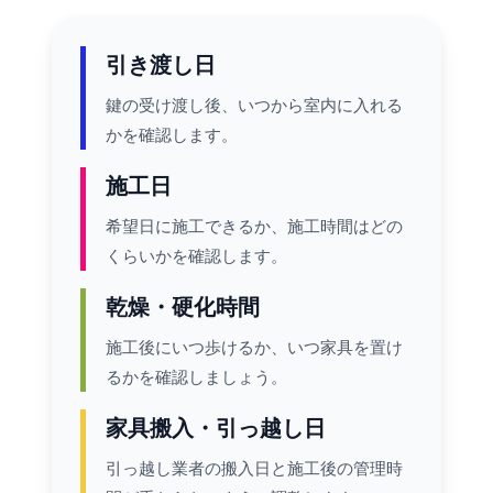
引き渡し日
鍵の受け渡し後、いつから室内に入れる
かを確認します。
施工日
希望日に施工できるか、施工時間はどの
くらいかを確認します。
乾燥・硬化時間
施工後にいつ歩けるか、いつ家具を置け
るかを確認しましょう。
家具搬入・引っ越し日
引っ越し業者の搬入日と施工後の管理時