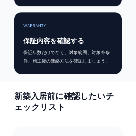
WARRANTY
保証内容を確認する
保証年数だけでなく、対象範囲、対象外条
件、施工後の連絡方法を確認しましょう。
新築入居前に確認したいチ
ェックリスト