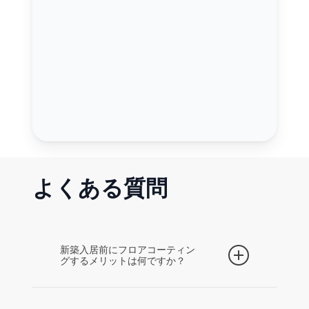
よくある質問
新築入居前にフロアコーティン
グするメリットは何ですか？
家具や荷物が入る前に施工できるため、施