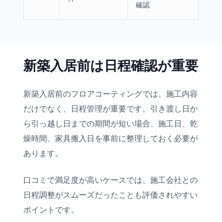
確認
新築入居前は日程確認が重要
新築入居前のフロアコーティングでは、施工内容
だけでなく、日程管理が重要です。引き渡し日か
ら引っ越し日までの期間が短い場合、施工日、乾
燥時間、家具搬入日を事前に整理しておく必要が
あります。
口コミで満足度が高いケースでは、施工会社との
日程調整がスムーズだったことも評価されやすい
ポイントです。