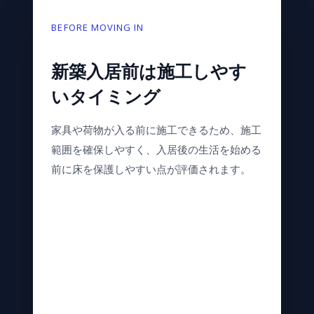
BEFORE MOVING IN
新築入居前は施工しやす
いタイミング
家具や荷物が入る前に施工できるため、施工
範囲を確保しやすく、入居後の生活を始める
前に床を保護しやすい点が評価されます。