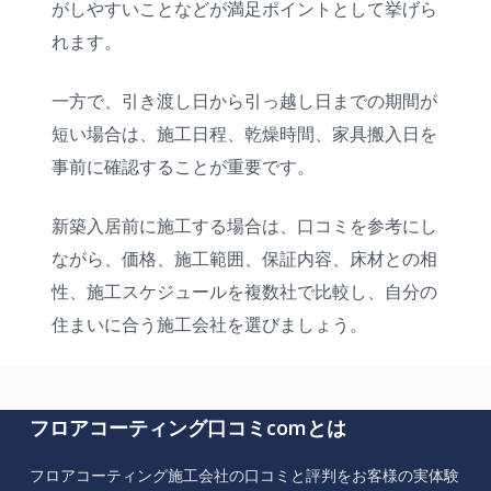
がしやすいことなどが満足ポイントとして挙げら
れます。
一方で、引き渡し日から引っ越し日までの期間が
短い場合は、施工日程、乾燥時間、家具搬入日を
事前に確認することが重要です。
新築入居前に施工する場合は、口コミを参考にし
ながら、価格、施工範囲、保証内容、床材との相
性、施工スケジュールを複数社で比較し、自分の
住まいに合う施工会社を選びましょう。
フロアコーティング口コミcomとは
フロアコーティング施工会社の口コミと評判をお客様の実体験