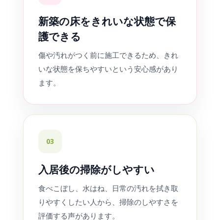
新築の床をきれいな状態で保
護できる
傷や汚れがつく前に施工できるため、きれ
いな状態を保ちやすいという安心感があり
ます。
03
入居後の掃除がしやすい
食べこぼし、水はね、日常の汚れを拭き取
りやすくしたい人から、掃除のしやすさを
評価する声があります。