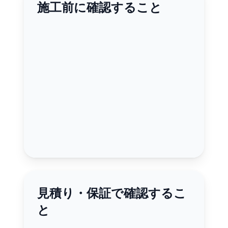
施工前に確認すること
見積り・保証で確認するこ
と