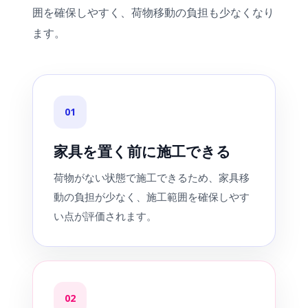
囲を確保しやすく、荷物移動の負担も少なくなり
ます。
01
家具を置く前に施工できる
荷物がない状態で施工できるため、家具移
動の負担が少なく、施工範囲を確保しやす
い点が評価されます。
02