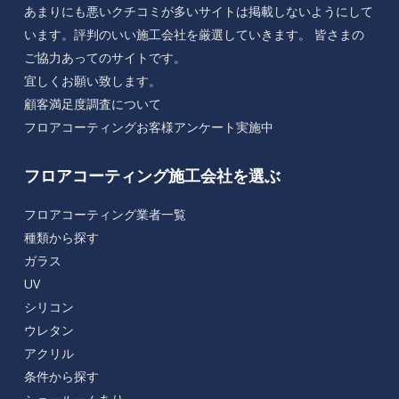
あまりにも悪いクチコミが多いサイトは掲載しないようにして
います。評判のいい施工会社を厳選していきます。 皆さまの
ご協力あってのサイトです。
宜しくお願い致します。
顧客満足度調査について
フロアコーティングお客様アンケート実施中
フロアコーティング施工会社を選ぶ
フロアコーティング業者一覧
種類から探す
ガラス
UV
シリコン
ウレタン
アクリル
条件から探す