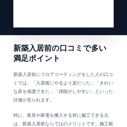
新築入居前の口コミで多い
満足ポイント
新築入居前にフロアコーティングをした人の口コ
ミでは、「入居後にやるより楽だった」「きれい
な床を保護できた」「掃除がしやすい」といった
評価が見られます。
特に、家具や家電を搬入する前に施工できる点
は、新築入居前ならではのメリットです。施工範