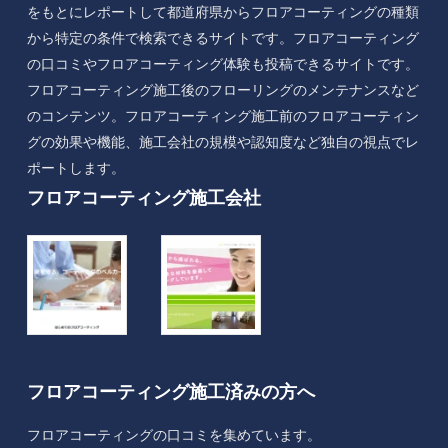
をもとにレポートして都道府県からフロアコーティングの種類
から特定の条件で検索できるサイトです。フロアコーティング
の口コミやフロアコーティング体験も投稿できるサイトです。
フロアコーティング施工後のフローリングのメンテナンスなど
のコンテンツ。フロアコーティング施工前のフロアコーティン
グの効果や機能、施工会社の規模や認知度など独自の視点でレ
ポートします。
フロアコーティング施工会社
フロアコーティング施工済みの方へ
フロアコーティングの口コミを集めています。