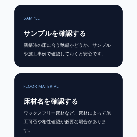
SAMPLE
サンプルを確認する
新築時の床に合う艶感かどうか、サンプル
や施工事例で確認しておくと安心です。
FLOOR MATERIAL
床材名を確認する
ワックスフリー床材など、床材によって施
工可否や相性確認が必要な場合がありま
す。