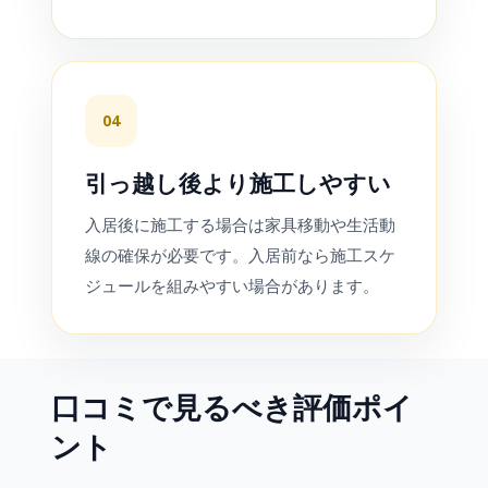
04
引っ越し後より施工しやすい
入居後に施工する場合は家具移動や生活動
線の確保が必要です。入居前なら施工スケ
ジュールを組みやすい場合があります。
口コミで見るべき評価ポイ
ント