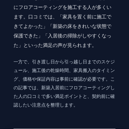
にフロアコーティングを施工する人が多くい
ます。口コミでは、「家具を置く前に施工で
きてよかった」「新築の床をきれいな状態で
保護できた」「入居後の掃除がしやすくなっ
た」といった満足の声が見られます。
一方で、引き渡し日から引っ越し日までのスケジ
ュール、施工後の乾燥時間、家具搬入のタイミン
グ、価格や保証内容は事前に確認が必要です。こ
の記事では、新築入居前にフロアコーティングし
た人の口コミで多い満足ポイントと、契約前に確
認したい注意点を整理します。