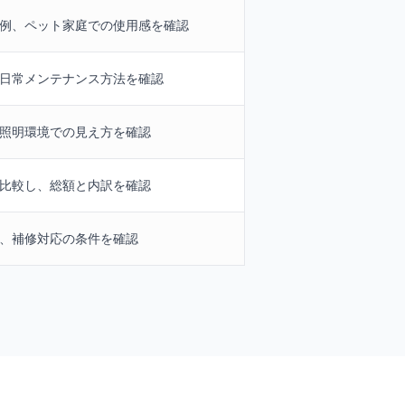
例、ペット家庭での使用感を確認
日常メンテナンス方法を確認
照明環境での見え方を確認
比較し、総額と内訳を確認
、補修対応の条件を確認