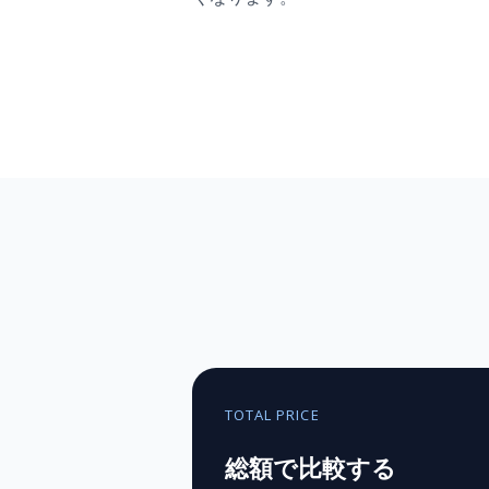
TOTAL PRICE
総額で比較する