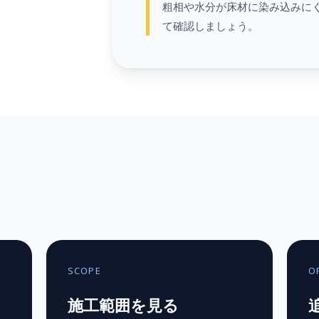
粗相や水分が床材に染み込みに
て確認しましょう。
SCOPE
O
施工範囲を見る