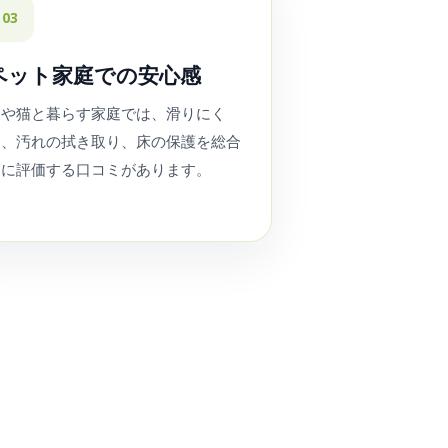
03
ペット家庭での安心感
犬や猫と暮らす家庭では、滑りにく
さ、汚れの拭き取り、床の保護を総合
的に評価する口コミがあります。