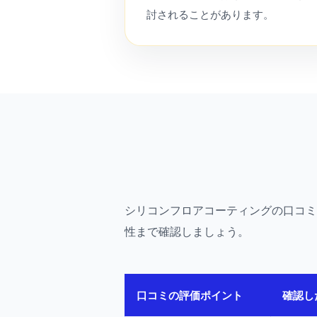
討されることがあります。
シリコンフロアコーティングの口コ
性まで確認しましょう。
口コミの評価ポイント
確認し