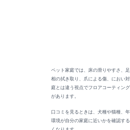
ペット家庭では、床の滑りやすさ、
相の拭き取り、爪による傷、におい
庭とは違う視点でフロアコーティン
があります。
口コミを見るときは、犬種や猫種、
環境が自分の家庭に近いかを確認す
くなります。