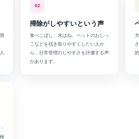
02
掃除がしやすいという声
滑
食べこぼし、水はね、ペットのおしっ
こなどを拭き取りやすくしたい人か
人
ら、日常管理のしやすさを評価する声
があります。
・
検