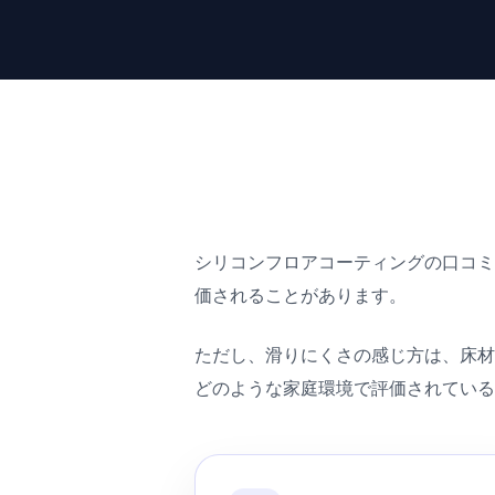
シリコンフロアコーティングの口コ
価されることがあります。
ただし、滑りにくさの感じ方は、床
どのような家庭環境で評価されてい