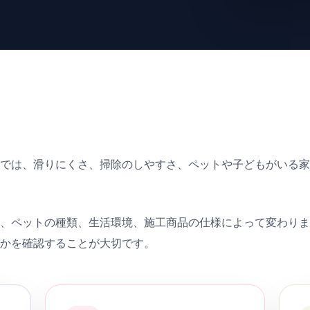
ミでは、滑りにくさ、掃除のしやすさ、ペットや子どもがいる
材、ペットの種類、生活環境、施工商品の仕様によって変わり
るかを確認することが大切です。