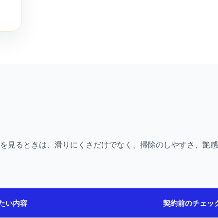
ミを見るときは、滑りにくさだけでなく、掃除のしやすさ、艶
たい内容
契約前のチェッ