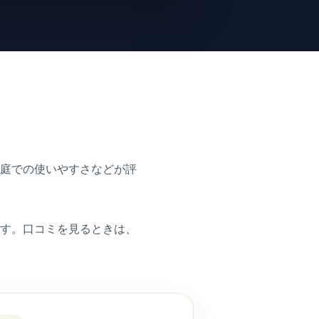
家庭での使いやすさなどが評
ます。口コミを見るときは、