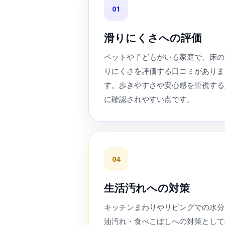
01
滑りにくさへの評価
ペットや子どもがいる家庭で、床の
りにくさを評価する口コミがありま
す。歩きやすさや安心感を重視する
に確認されやすい点です。
04
生活汚れへの対策
キッチンまわりやリビングでの水分
油汚れ・食べこぼしへの対策として