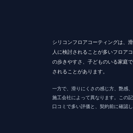
シリコンフロアコーティングは、
人に検討されることが多いフロア
の歩きやすさ、子どものいる家庭
されることがあります。
一方で、滑りにくさの感じ方、艶感
施工会社によって異なります。この
口コミで多い評価と、契約前に確認