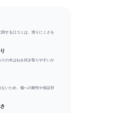
に関する口コミは、滑りにくさを
り
わりの水はねを拭き取りやすいか
はないため、傷への耐性や保証対
さ