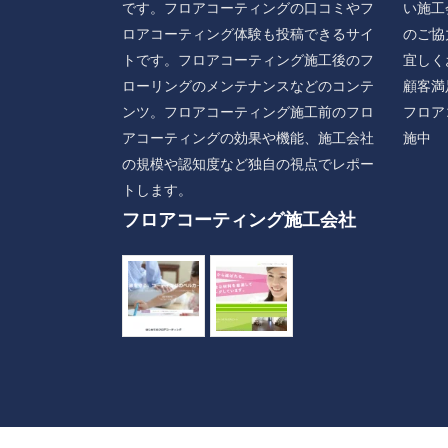
です。フロアコーティングの口コミやフ
い施工
ロアコーティング体験も投稿できるサイ
のご協
トです。フロアコーティング施工後のフ
宜しく
ローリングのメンテナンスなどのコンテ
顧客満
ンツ。フロアコーティング施工前のフロ
フロア
アコーティングの効果や機能、施工会社
施中
の規模や認知度など独自の視点でレポー
トします。
フロアコーティング施工会社