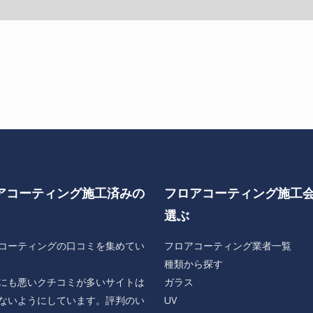
アコーティング施工済みの
フロアコーティング施工
選ぶ
コーティングの口コミを集めてい
フロアコーティング業者一覧
種類から探す
にも悪いクチコミが多いサイトは
ガラス
ないようにしています。評判のい
UV