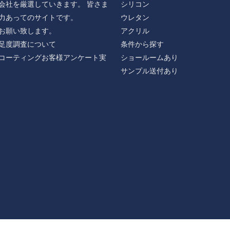
会社を厳選していきます。 皆さま
シリコン
力あってのサイトです。
ウレタン
お願い致します。
アクリル
足度調査について
条件から探す
コーティングお客様アンケート実
ショールームあり
サンプル送付あり