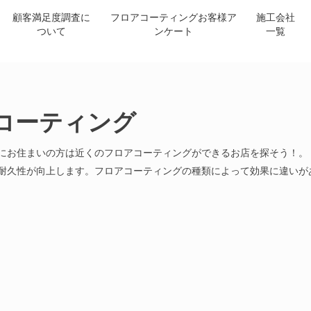
顧客満足度調査に
フロアコーティングお客様ア
施工会社
ついて
ンケート
一覧
コーティング
にお住まいの方は近くのフロアコーティングができるお店を探そう！。
耐久性が向上します。フロアコーティングの種類によって効果に違いが