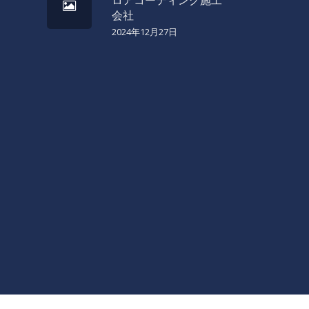
会社
2024年12月27日