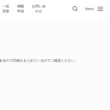
一括
掲載
お問い合
search
Menu
見積
申請
わせ
あるので詳細をまとめているのでご確認ください。