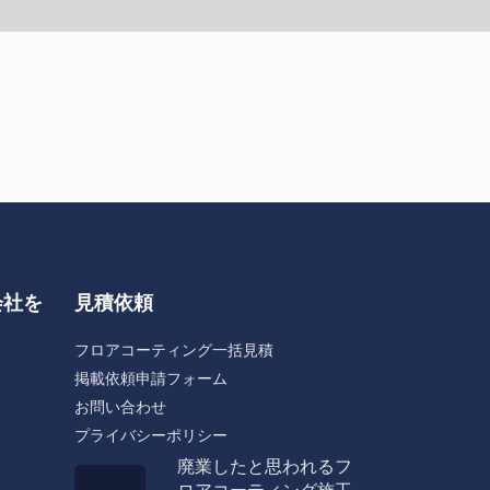
会社を
見積依頼
フロアコーティング一括見積
掲載依頼申請フォーム
お問い合わせ
プライバシーポリシー
廃業したと思われるフ
ロアコーティング施工