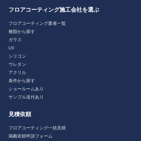
フロアコーティング施工会社を選ぶ
フロアコーティング業者一覧
種類から探す
ガラス
UV
シリコン
ウレタン
アクリル
条件から探す
ショールームあり
サンプル送付あり
見積依頼
フロアコーティング一括見積
掲載依頼申請フォーム