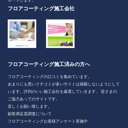
フロアコーティング施工会社
フロアコーティング施工済みの方へ
フロアコーティングの口コミを集めています。
あまりにも悪いクチコミが多いサイトは掲載しないようにして
います。評判のいい施工会社を厳選していきます。 皆さまの
ご協力あってのサイトです。
宜しくお願い致します。
顧客満足度調査について
フロアコーティングお客様アンケート実施中