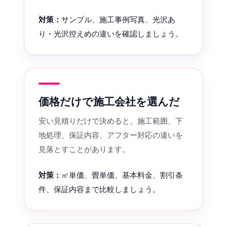
対策：
サンプル、施工事例写真、光沢あ
り・光沢控えめの違いを確認しましょう。
価格だけで施工会社を選んだ
安い見積りだけで決めると、施工範囲、下
地処理、保証内容、アフター対応の違いを
見落とすことがあります。
対策：
㎡単価、畳単価、基本料金、割引条
件、保証内容まで比較しましょう。