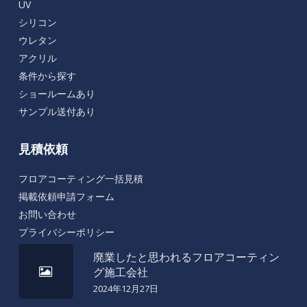
UV
シリコン
ウレタン
アクリル
条件から探す
ショールームあり
サンプル送付あり
見積依頼
フロアコーティング一括見積
掲載依頼申請フォーム
お問い合わせ
プライバシーポリシー
廃業したと思われるフロアコーティン
グ施工会社
2024年12月27日