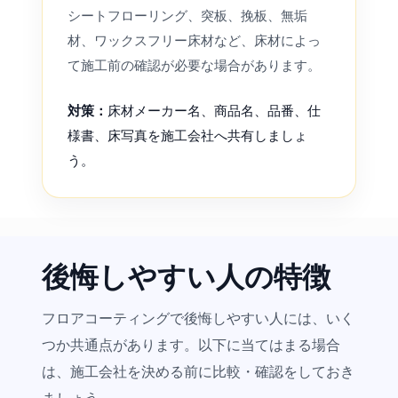
シートフローリング、突板、挽板、無垢
材、ワックスフリー床材など、床材によっ
て施工前の確認が必要な場合があります。
対策：
床材メーカー名、商品名、品番、仕
様書、床写真を施工会社へ共有しましょ
う。
後悔しやすい人の特徴
フロアコーティングで後悔しやすい人には、いく
つか共通点があります。以下に当てはまる場合
は、施工会社を決める前に比較・確認をしておき
ましょう。