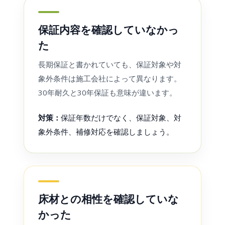
保証内容を確認していなかっ
た
長期保証と書かれていても、保証対象や対
象外条件は施工会社によって異なります。
30年耐久と30年保証も意味が違います。
対策：
保証年数だけでなく、保証対象、対
象外条件、補修対応を確認しましょう。
床材との相性を確認していな
かった