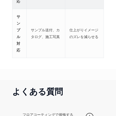
応
サ
ン
プ
サンプル送付、カ
仕上がりイメージ
ル
タログ、施工写真
のズレを減らせる
対
応
よくある質問
フロアコーティングで後悔する