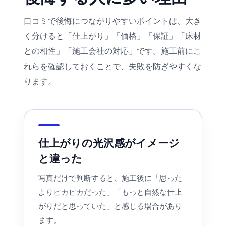
口コミで後悔につながりやすいポイントは、大き
く分けると「仕上がり」「価格」「保証」「床材
との相性」「施工会社の対応」です。施工前にこ
れらを確認しておくことで、失敗を防ぎやすくな
ります。
仕上がりの光沢感がイメージ
と違った
写真だけで判断すると、施工後に「思った
よりピカピカだった」「もっと自然な仕上
がりだと思っていた」と感じる場合があり
ます。