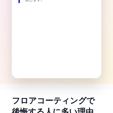
フロアコーティングで
後悔する人に多い理由