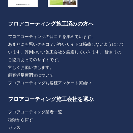
フロアコーティング施工済みの方へ
フロアコーティングの口コミを集めています。
あまりにも悪いクチコミが多いサイトは掲載しないようにして
います。評判のいい施工会社を厳選していきます。 皆さまの
ご協力あってのサイトです。
宜しくお願い致します。
顧客満足度調査について
フロアコーティングお客様アンケート実施中
フロアコーティング施工会社を選ぶ
フロアコーティング業者一覧
種類から探す
ガラス