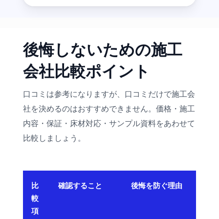
後悔しないための施工
会社比較ポイント
口コミは参考になりますが、口コミだけで施工会
社を決めるのはおすすめできません。価格・施工
内容・保証・床材対応・サンプル資料をあわせて
比較しましょう。
比
確認すること
後悔を防ぐ理由
較
項