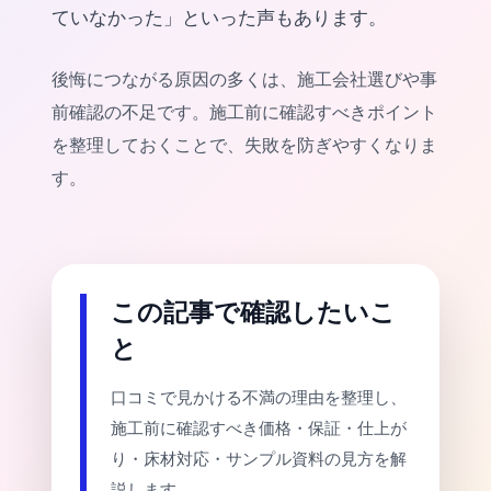
ていなかった」といった声もあります。
後悔につながる原因の多くは、施工会社選びや事
前確認の不足です。施工前に確認すべきポイント
を整理しておくことで、失敗を防ぎやすくなりま
す。
この記事で確認したいこ
と
口コミで見かける不満の理由を整理し、
施工前に確認すべき価格・保証・仕上が
り・床材対応・サンプル資料の見方を解
説します。