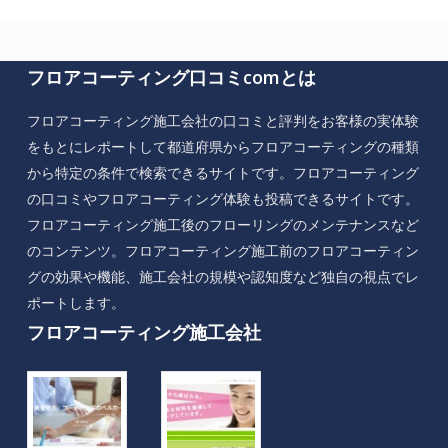
フロアコーティング口コミcomとは
フロアコーティング施工会社の口コミと評判をお客様の実体験
をもとにレポートして都道府県からフロアコーティングの種類
から特定の条件で検索できるサイトです。フロアコーティング
の口コミやフロアコーティング体験も投稿できるサイトです。
フロアコーティング施工後のフローリングのメンテナンスなど
のコンテンツ。フロアコーティング施工前のフロアコーティン
グの効果や機能、施工会社の規模や認知度など独自の視点でレ
ポートします。
フロアコーティング施工会社