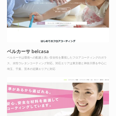
ベルカーサ belcasa
ベルカーサは環境への配慮と高い安全性を重視したフロアコーティングのガラ
ス、水性ウレタンコーティング対応。対応エリアは東京都と神奈川県を中心に
埼玉、千葉、茨木の近隣エリアに対応