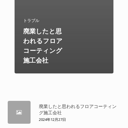
トラブル
廃業したと思
われるフロア
コーティング
施工会社
廃業したと思われるフロアコーティン
グ施工会社
2024年12月27日