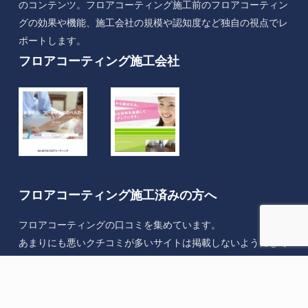
のコンテンツ。フロアコーティング施工前のフロアコーティン
グの効果や機能、施工会社の規模や認知度など独自の視点でレ
ポートします。
フロアコーティング施工会社
フロアコーティング施工済みの方へ
フロアコーティングの口コミを集めています。
あまりにも悪いクチコミが多いサイトは掲載しないようにして
います。評判のいい施工会社を厳選していきます。 皆さまの
ご協力あってのサイトです。
宜しくお願い致します。