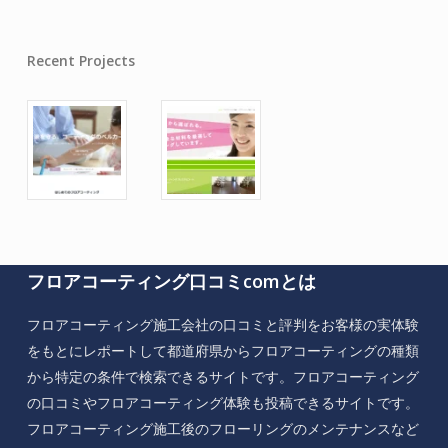
Recent Projects
フロアコーティング口コミcomとは
フロアコーティング施工会社の口コミと評判をお客様の実体験
をもとにレポートして都道府県からフロアコーティングの種類
から特定の条件で検索できるサイトです。フロアコーティング
の口コミやフロアコーティング体験も投稿できるサイトです。
フロアコーティング施工後のフローリングのメンテナンスなど