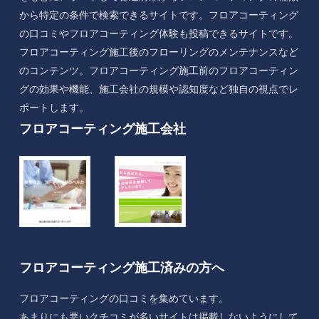
から特定の条件で検索できるサイトです。フロアコーティング
の口コミやフロアコーティング体験も投稿できるサイトです。
フロアコーティング施工後のフローリングのメンテナンスなど
のコンテンツ。フロアコーティング施工前のフロアコーティン
グの効果や機能、施工会社の規模や認知度など独自の視点でレ
ポートします。
フロアコーティング施工会社
フロアコーティング施工済みの方へ
フロアコーティングの口コミを集めています。
あまりにも悪いクチコミが多いサイトは掲載しないようにして