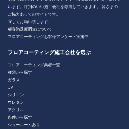
います。評判のいい施工会社を厳選していきます。 皆さまの
ご協力あってのサイトです。
宜しくお願い致します。
顧客満足度調査について
フロアコーティングお客様アンケート実施中
フロアコーティング施工会社を選ぶ
フロアコーティング業者一覧
種類から探す
ガラス
UV
シリコン
ウレタン
アクリル
条件から探す
ショールームあり