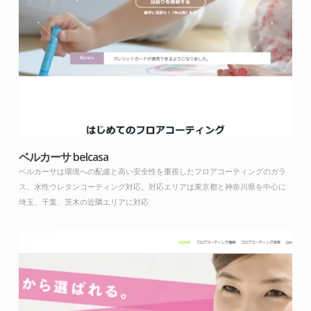
ベルカーサ belcasa
ベルカーサは環境への配慮と高い安全性を重視したフロアコーティングのガラ
ス、水性ウレタンコーティング対応。対応エリアは東京都と神奈川県を中心に
埼玉、千葉、茨木の近隣エリアに対応