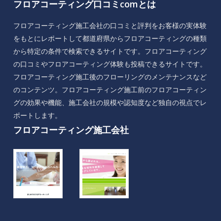
フロアコーティング口コミcomとは
フロアコーティング施工会社の口コミと評判をお客様の実体験
をもとにレポートして都道府県からフロアコーティングの種類
から特定の条件で検索できるサイトです。フロアコーティング
の口コミやフロアコーティング体験も投稿できるサイトです。
フロアコーティング施工後のフローリングのメンテナンスなど
のコンテンツ。フロアコーティング施工前のフロアコーティン
グの効果や機能、施工会社の規模や認知度など独自の視点でレ
ポートします。
フロアコーティング施工会社