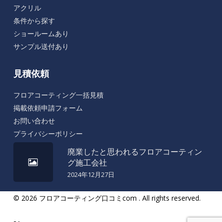
アクリル
条件から探す
ショールームあり
サンプル送付あり
見積依頼
フロアコーティング一括見積
掲載依頼申請フォーム
お問い合わせ
プライバシーポリシー
廃業したと思われるフロアコーティン
グ施工会社
2024年12月27日
© 2026
フロアコーティング口コミcom
. All rights reserved.