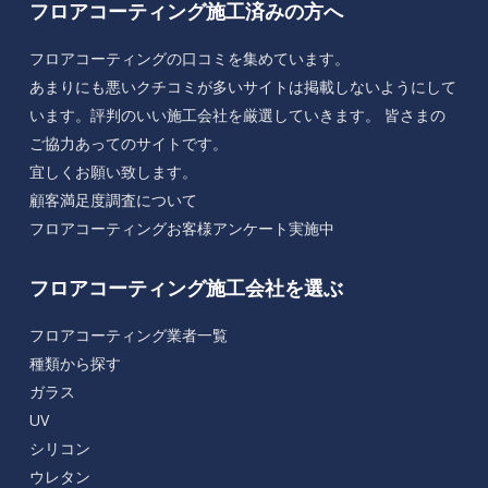
フロアコーティング施工済みの方へ
フロアコーティングの口コミを集めています。
あまりにも悪いクチコミが多いサイトは掲載しないようにして
います。評判のいい施工会社を厳選していきます。 皆さまの
ご協力あってのサイトです。
宜しくお願い致します。
顧客満足度調査について
フロアコーティングお客様アンケート実施中
フロアコーティング施工会社を選ぶ
フロアコーティング業者一覧
種類から探す
ガラス
UV
シリコン
ウレタン