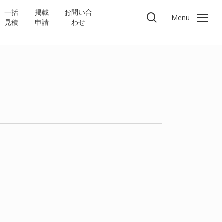
一括
掲載
お問い合
search
Menu
見積
申請
わせ