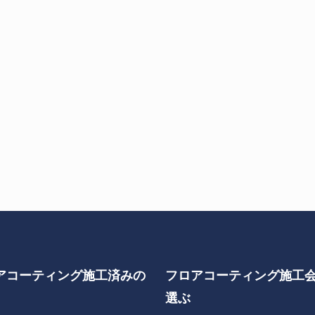
アコーティング施工済みの
フロアコーティング施工
選ぶ