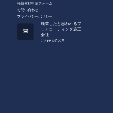
掲載依頼申請フォーム
お問い合わせ
プライバシーポリシー
廃業したと思われるフ
ロアコーティング施工
会社
2024年12月27日