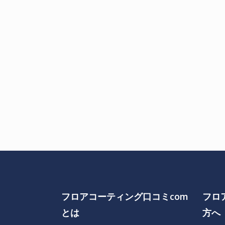
フロアコーティング口コミcom
フロ
とは
方へ