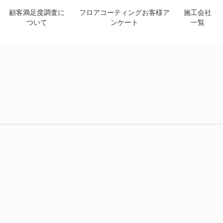
顧客満足度調査に
フロアコーティングお客様ア
施工会社
ついて
ンケート
一覧